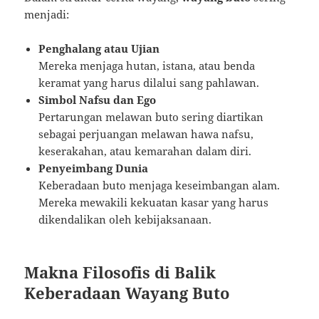
menjadi:
Penghalang atau Ujian
Mereka menjaga hutan, istana, atau benda
keramat yang harus dilalui sang pahlawan.
Simbol Nafsu dan Ego
Pertarungan melawan buto sering diartikan
sebagai perjuangan melawan hawa nafsu,
keserakahan, atau kemarahan dalam diri.
Penyeimbang Dunia
Keberadaan buto menjaga keseimbangan alam.
Mereka mewakili kekuatan kasar yang harus
dikendalikan oleh kebijaksanaan.
Makna Filosofis di Balik
Keberadaan Wayang Buto