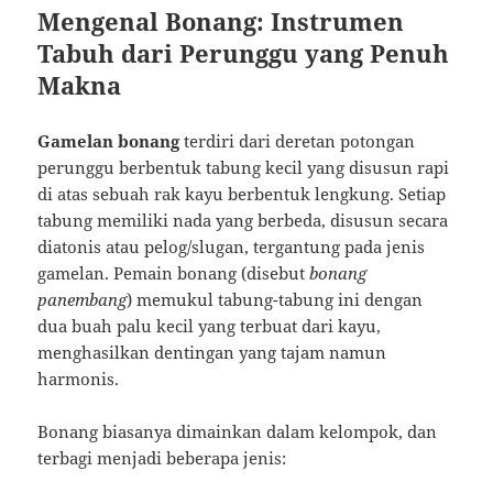
Mengenal Bonang: Instrumen
Tabuh dari Perunggu yang Penuh
Makna
Gamelan bonang
terdiri dari deretan potongan
perunggu berbentuk tabung kecil yang disusun rapi
di atas sebuah rak kayu berbentuk lengkung. Setiap
tabung memiliki nada yang berbeda, disusun secara
diatonis atau pelog/slugan, tergantung pada jenis
gamelan. Pemain bonang (disebut
bonang
panembang
) memukul tabung-tabung ini dengan
dua buah palu kecil yang terbuat dari kayu,
menghasilkan dentingan yang tajam namun
harmonis.
Bonang biasanya dimainkan dalam kelompok, dan
terbagi menjadi beberapa jenis: