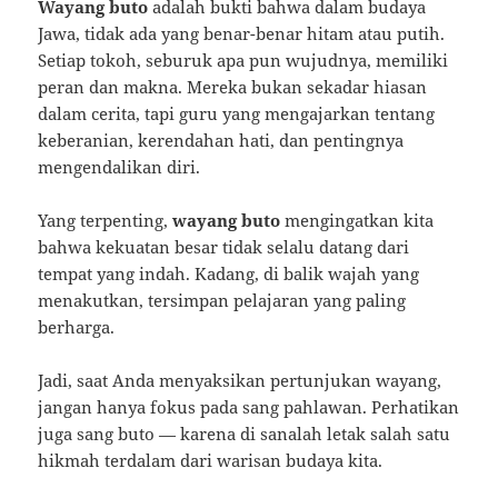
Wayang buto
adalah bukti bahwa dalam budaya
Jawa, tidak ada yang benar-benar hitam atau putih.
Setiap tokoh, seburuk apa pun wujudnya, memiliki
peran dan makna. Mereka bukan sekadar hiasan
dalam cerita, tapi guru yang mengajarkan tentang
keberanian, kerendahan hati, dan pentingnya
mengendalikan diri.
Yang terpenting,
wayang buto
mengingatkan kita
bahwa kekuatan besar tidak selalu datang dari
tempat yang indah. Kadang, di balik wajah yang
menakutkan, tersimpan pelajaran yang paling
berharga.
Jadi, saat Anda menyaksikan pertunjukan wayang,
jangan hanya fokus pada sang pahlawan. Perhatikan
juga sang buto — karena di sanalah letak salah satu
hikmah terdalam dari warisan budaya kita.