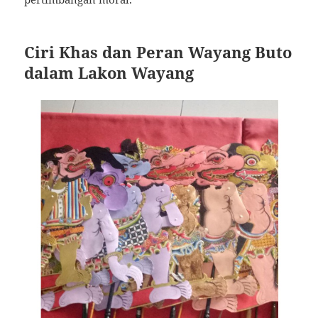
Ciri Khas dan Peran Wayang Buto
dalam Lakon Wayang