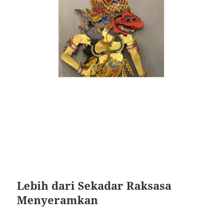
Lebih dari Sekadar Raksasa
Menyeramkan