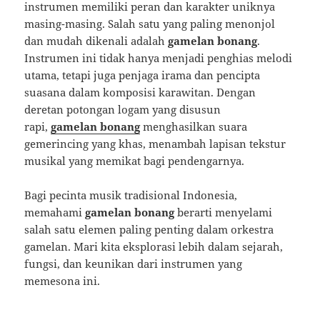
instrumen memiliki peran dan karakter uniknya
masing-masing. Salah satu yang paling menonjol
dan mudah dikenali adalah
gamelan bonang
.
Instrumen ini tidak hanya menjadi penghias melodi
utama, tetapi juga penjaga irama dan pencipta
suasana dalam komposisi karawitan. Dengan
deretan potongan logam yang disusun
rapi,
gamelan bonang
menghasilkan suara
gemerincing yang khas, menambah lapisan tekstur
musikal yang memikat bagi pendengarnya.
Bagi pecinta musik tradisional Indonesia,
memahami
gamelan bonang
berarti menyelami
salah satu elemen paling penting dalam orkestra
gamelan. Mari kita eksplorasi lebih dalam sejarah,
fungsi, dan keunikan dari instrumen yang
memesona ini.