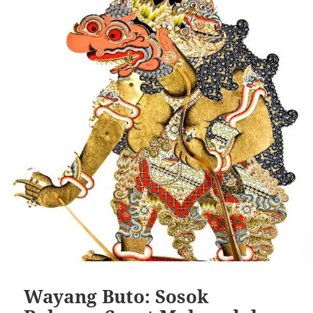
Wayang Buto: Sosok