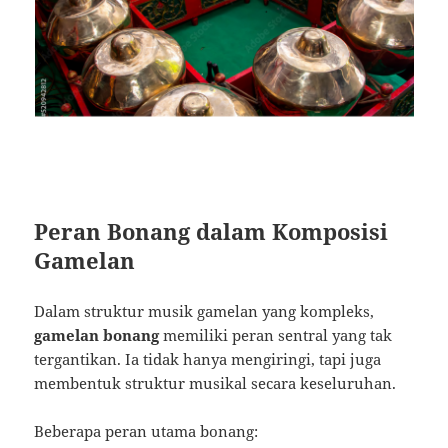
Peran Bonang dalam Komposisi
Gamelan
Dalam struktur musik gamelan yang kompleks,
gamelan bonang
memiliki peran sentral yang tak
tergantikan. Ia tidak hanya mengiringi, tapi juga
membentuk struktur musikal secara keseluruhan.
Beberapa peran utama bonang: