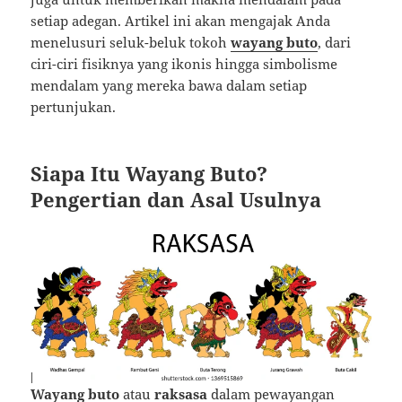
setiap adegan. Artikel ini akan mengajak Anda
menelusuri seluk-beluk tokoh
wayang buto
, dari
ciri-ciri fisiknya yang ikonis hingga simbolisme
mendalam yang mereka bawa dalam setiap
pertunjukan.
Siapa Itu Wayang Buto?
Pengertian dan Asal Usulnya
Wayang buto
atau
raksasa
dalam pewayangan