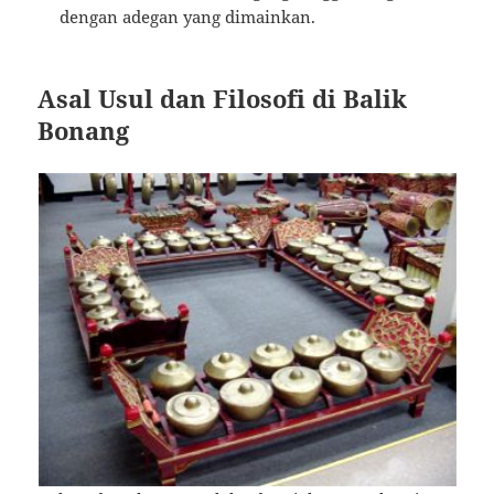
dengan adegan yang dimainkan.
Asal Usul dan Filosofi di Balik
Bonang