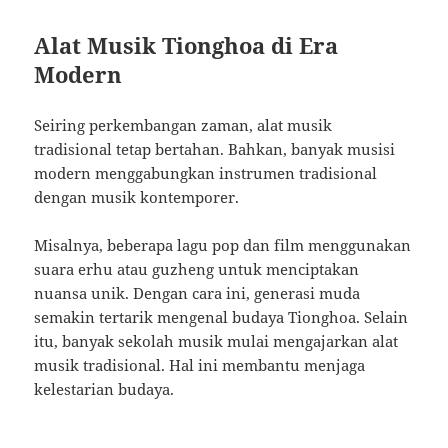
Alat Musik Tionghoa di Era
Modern
Seiring perkembangan zaman, alat musik
tradisional tetap bertahan. Bahkan, banyak musisi
modern menggabungkan instrumen tradisional
dengan musik kontemporer.
Misalnya, beberapa lagu pop dan film menggunakan
suara erhu atau guzheng untuk menciptakan
nuansa unik. Dengan cara ini, generasi muda
semakin tertarik mengenal budaya Tionghoa. Selain
itu, banyak sekolah musik mulai mengajarkan alat
musik tradisional. Hal ini membantu menjaga
kelestarian budaya.