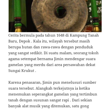
Cerita bermula pada tahun 1648 di Kampung Tanah
Baru, Depok
. Kala itu, wilayah tersebut masih
berupa hutan dan rawa-rawa dengan penduduk
yang sangat sedikit. Di suatu malam, seorang tokoh
agama setempat bernama Jimin mendengar suara
gamelan yang merdu dari area persawahan dekat
Sungai Krukut
.
Karena penasaran, Jimin pun menelusuri sumber
suara tersebut. Alangkah terkejutnya ia ketika
menemukan seperangkat gamelan yang tertimbun
tanah dengan susunan sangat rapi
. Dari sekian
banyak alat musik yang ditemukan, satu gong