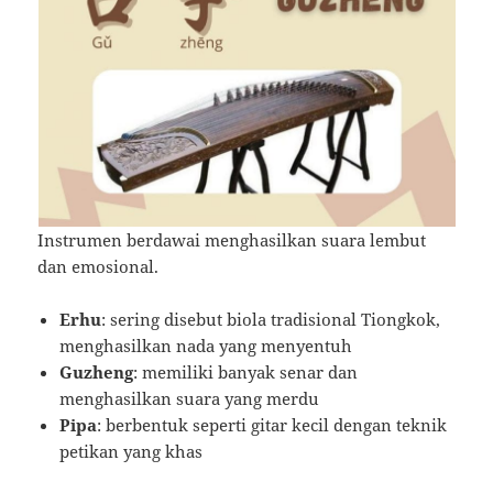
Instrumen berdawai menghasilkan suara lembut
dan emosional.
Erhu
: sering disebut biola tradisional Tiongkok,
menghasilkan nada yang menyentuh
Guzheng
: memiliki banyak senar dan
menghasilkan suara yang merdu
Pipa
: berbentuk seperti gitar kecil dengan teknik
petikan yang khas