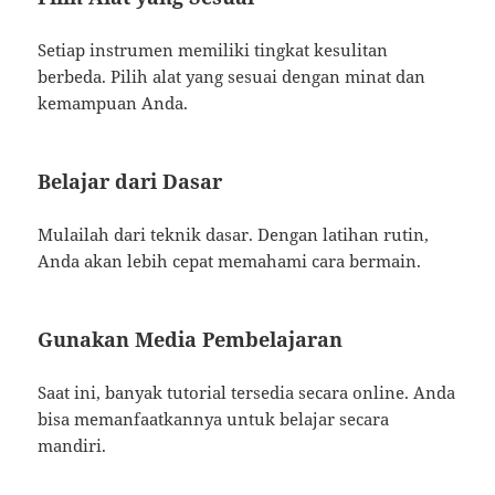
Setiap instrumen memiliki tingkat kesulitan
berbeda. Pilih alat yang sesuai dengan minat dan
kemampuan Anda.
Belajar dari Dasar
Mulailah dari teknik dasar. Dengan latihan rutin,
Anda akan lebih cepat memahami cara bermain.
Gunakan Media Pembelajaran
Saat ini, banyak tutorial tersedia secara online. Anda
bisa memanfaatkannya untuk belajar secara
mandiri.