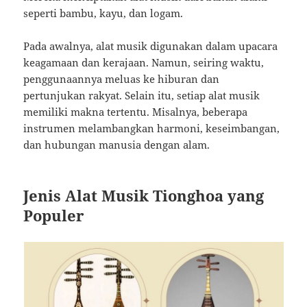
seperti bambu, kayu, dan logam.
Pada awalnya, alat musik digunakan dalam upacara
keagamaan dan kerajaan. Namun, seiring waktu,
penggunaannya meluas ke hiburan dan
pertunjukan rakyat. Selain itu, setiap alat musik
memiliki makna tertentu. Misalnya, beberapa
instrumen melambangkan harmoni, keseimbangan,
dan hubungan manusia dengan alam.
Jenis Alat Musik Tionghoa yang
Populer