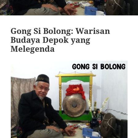
Gong Si Bolong: Warisan
Budaya Depok yang
Melegenda