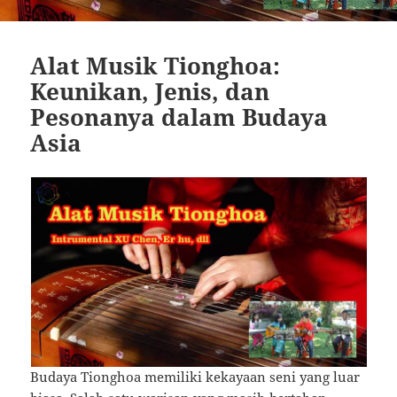
Alat Musik Tionghoa:
Keunikan, Jenis, dan
Pesonanya dalam Budaya
Asia
Budaya Tionghoa memiliki kekayaan seni yang luar