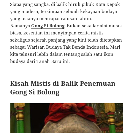
Siapa yang sangka, di balik hiruk pikuk Kota Depok
yang modern, tersimpan sebuah kekayaan budaya
yang usianya mencapai ratusan tahun.
Namanya
Gong Si Bolong
. Bukan sekadar alat musik
biasa, kesenian ini menyimpan cerita mistis
sekaligus sejarah panjang yang kini telah ditetapkan
sebagai Warisan Budaya Tak Benda Indonesia. Mari
kita telusuri lebih dalam tentang salah satu ikon
budaya dari Tanah Baru ini.
Kisah Mistis di Balik Penemuan
Gong Si Bolong