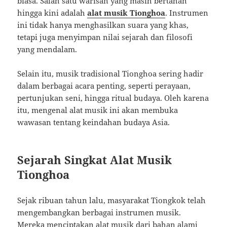
biasa. Salah satu warisan yang masih bertahan
hingga kini adalah
alat musik Tionghoa
. Instrumen
ini tidak hanya menghasilkan suara yang khas,
tetapi juga menyimpan nilai sejarah dan filosofi
yang mendalam.
Selain itu, musik tradisional Tionghoa sering hadir
dalam berbagai acara penting, seperti perayaan,
pertunjukan seni, hingga ritual budaya. Oleh karena
itu, mengenal alat musik ini akan membuka
wawasan tentang keindahan budaya Asia.
Sejarah Singkat Alat Musik
Tionghoa
Sejak ribuan tahun lalu, masyarakat Tiongkok telah
mengembangkan berbagai instrumen musik.
Mereka menciptakan alat musik dari bahan alami