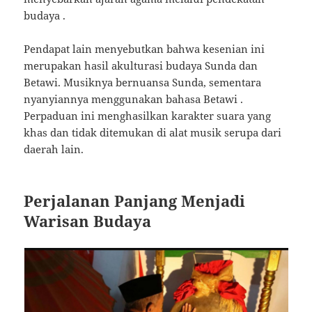
budaya
.
Pendapat lain menyebutkan bahwa kesenian ini
merupakan hasil akulturasi budaya Sunda dan
Betawi. Musiknya bernuansa Sunda, sementara
nyanyiannya menggunakan bahasa Betawi
.
Perpaduan ini menghasilkan karakter suara yang
khas dan tidak ditemukan di alat musik serupa dari
daerah lain.
Perjalanan Panjang Menjadi
Warisan Budaya