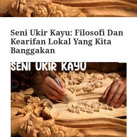
Seni Ukir Kayu: Filosofi Dan
Kearifan Lokal Yang Kita
Banggakan