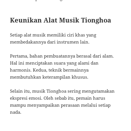
Keunikan Alat Musik Tionghoa
Setiap alat musik memiliki ciri khas yang
membedakannya dari instrumen lain.
Pertama, bahan pembuatannya berasal dari alam.
Hal ini menciptakan suara yang alami dan
harmonis. Kedua, teknik bermainnya
membutuhkan keterampilan khusus.
Selain itu, musik Tionghoa sering mengutamakan
ekspresi emosi. Oleh sebab itu, pemain harus
mampu menyampaikan perasaan melalui setiap
nada.