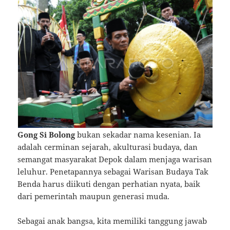
Gong Si Bolong
bukan sekadar nama kesenian. Ia
adalah cerminan sejarah, akulturasi budaya, dan
semangat masyarakat Depok dalam menjaga warisan
leluhur. Penetapannya sebagai Warisan Budaya Tak
Benda harus diikuti dengan perhatian nyata, baik
dari pemerintah maupun generasi muda.
Sebagai anak bangsa, kita memiliki tanggung jawab