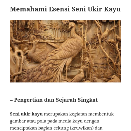
Memahami Esensi Seni Ukir Kayu
– Pengertian dan Sejarah Singkat
Seni ukir kayu
merupakan kegiatan membentuk
gambar atau pola pada media kayu dengan
menciptakan bagian cekung (kruwikan) dan