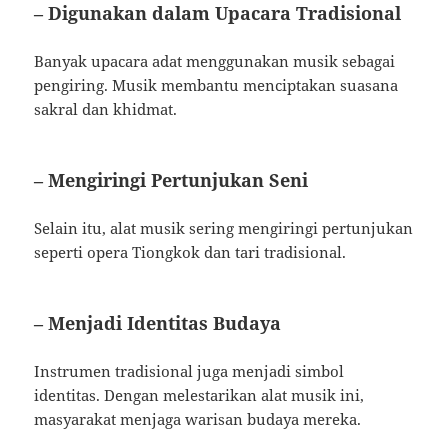
– Digunakan dalam Upacara Tradisional
Banyak upacara adat menggunakan musik sebagai
pengiring. Musik membantu menciptakan suasana
sakral dan khidmat.
– Mengiringi Pertunjukan Seni
Selain itu, alat musik sering mengiringi pertunjukan
seperti opera Tiongkok dan tari tradisional.
– Menjadi Identitas Budaya
Instrumen tradisional juga menjadi simbol
identitas. Dengan melestarikan alat musik ini,
masyarakat menjaga warisan budaya mereka.