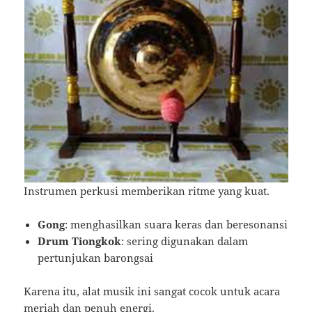
Instrumen perkusi memberikan ritme yang kuat.
Gong
: menghasilkan suara keras dan beresonansi
Drum Tiongkok
: sering digunakan dalam
pertunjukan barongsai
Karena itu, alat musik ini sangat cocok untuk acara
meriah dan penuh energi.