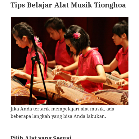
Tips Belajar Alat Musik Tionghoa
Jika Anda tertarik mempelajari alat musik, ada
beberapa langkah yang bisa Anda lakukan.
Pilih Alat yang Sesuai