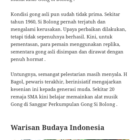
Kondisi gong asli pun sudah tidak prima. Sekitar
tahun 1960, Si Bolong pernah terjatuh dan
mengalami kerusakan. Upaya perbaikan dilakukan,
tetapi tidak sepenuhnya berhasil. Kini, untuk
pementasan, para pemain menggunakan replika,
sementara gong asli disimpan dan dirawat dengan
penuh hormat
.
Untungnya, semangat pelestarian masih menyala. H
Bagol, pewaris terakhir, berinisiatif mengajarkan
kesenian ini kepada generasi muda. Sekitar 20
remaja SMA kini belajar memainkan alat musik
Gong di Sanggar Perkumpulan Gong Si Bolong
.
Warisan Budaya Indonesia