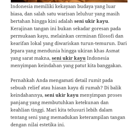
Indonesia memiliki kekayaan budaya yang luar
biasa, dan salah satu warisan leluhur yang masih
bertahan hingga kini adalah
seni ukir kayu
.
Kerajinan tangan ini bukan sekadar goresan pada
permukaan kayu, melainkan cerminan filosofi dan
kearifan lokal yang diwariskan turun-temurun. Dari
Jepara yang mendunia hingga ukiran khas Asmat
yang sarat makna,
seni ukir kayu
Indonesia
menyimpan keindahan yang patut kita banggakan.
Pernahkah Anda mengamati detail rumit pada
sebuah relief atau hiasan kayu di rumah? Di balik
keindahannya,
seni ukir kayu
menyimpan proses
panjang yang membutuhkan ketekunan dan
keahlian tinggi. Mari kita telusuri lebih dalam
tentang seni yang memadukan keterampilan tangan
dengan nilai estetika ini.