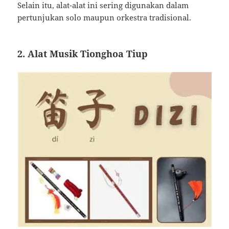
Selain itu, alat-alat ini sering digunakan dalam
pertunjukan solo maupun orkestra tradisional.
2. Alat Musik Tionghoa Tiup