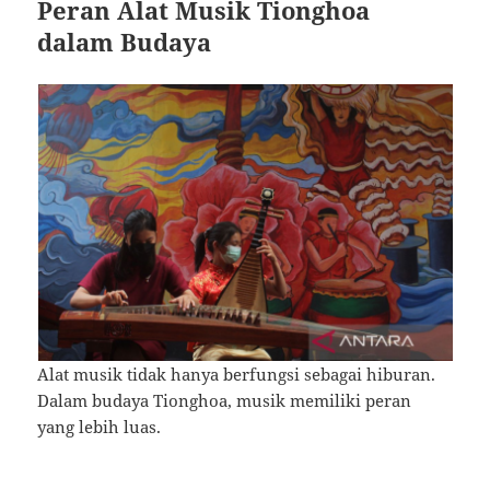
Peran Alat Musik Tionghoa
dalam Budaya
Alat musik tidak hanya berfungsi sebagai hiburan.
Dalam budaya Tionghoa, musik memiliki peran
yang lebih luas.