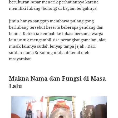
berukuran besar menarik perhatiannya karena
memiliki lubang (bolong) di bagian tengahnya.
Jimin hanya sanggup membawa pulang gong
berlubang tersebut beserta beberapa gendang dan
bende. Ketika ia kembali ke lokasi bersama warga
lain untuk mengambil sisa perangkat gamelan, alat
musik lainnya sudah lenyap tanpa jejak
. Dari
situlah nama Si Bolong mulai dikenal oleh
masyarakat.
Makna Nama dan Fungsi di Masa
Lalu