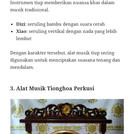
Instrumen tiup memberikan nuansa khas dalam
musik tradisional.
Dizi
: seruling bambu dengan suara cerah
Xiao
: seruling vertikal dengan nada yang lebih
lembut
Dengan karakter tersebut, alat musik tiup sering
digunakan untuk menciptakan suasana tenang dan
mendalam.
3. Alat Musik Tionghoa Perkusi