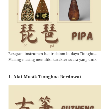
Beragam instrumen hadir dalam budaya Tionghoa.
Masing-masing memiliki karakter suara yang unik.
1. Alat Musik Tionghoa Berdawai