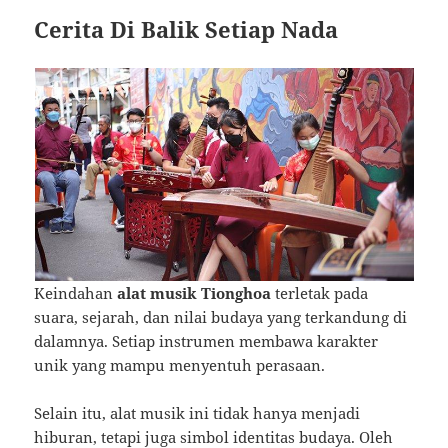
Cerita Di Balik Setiap Nada
Keindahan
alat musik Tionghoa
terletak pada
suara, sejarah, dan nilai budaya yang terkandung di
dalamnya. Setiap instrumen membawa karakter
unik yang mampu menyentuh perasaan.
Selain itu, alat musik ini tidak hanya menjadi
hiburan, tetapi juga simbol identitas budaya. Oleh