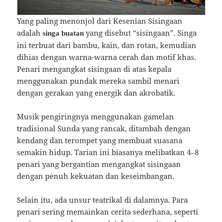
Yang paling menonjol dari Kesenian Sisingaan
adalah
yang disebut “sisingaan”. Singa
singa buatan
ini terbuat dari bambu, kain, dan rotan, kemudian
dihias dengan warna-warna cerah dan motif khas.
Penari mengangkat sisingaan di atas kepala
menggunakan pundak mereka sambil menari
dengan gerakan yang energik dan akrobatik.
Musik pengiringnya menggunakan gamelan
tradisional Sunda yang rancak, ditambah dengan
kendang dan terompet yang membuat suasana
semakin hidup. Tarian ini biasanya melibatkan 4–8
penari yang bergantian mengangkat sisingaan
dengan penuh kekuatan dan keseimbangan.
Selain itu, ada unsur teatrikal di dalamnya. Para
penari sering memainkan cerita sederhana, seperti