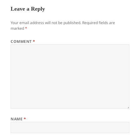
Leave a Reply
Your email address will not be published.
Required fields are
marked
*
COMMENT
*
NAME
*