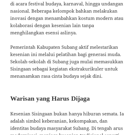
di acara festival budaya, karnaval, hingga undangan
nasional. Beberapa kelompok bahkan melakukan
inovasi dengan menambahkan kostum modern atau
kolaborasi dengan kesenian lain tanpa
menghilangkan esensi aslinya.
Pemerintah Kabupaten Subang aktif melestarikan
kesenian ini melalui pelatihan bagi generasi muda.
Sekolah-sekolah di Subang juga mulai memasukkan
Sisingaan sebagai kegiatan ekstrakurikuler untuk
menanamkan rasa cinta budaya sejak dini.
Warisan yang Harus Dijaga
Kesenian Sisingaan bukan hanya hiburan semata. Ia
adalah simbol keberanian, kekompakan, dan
identitas budaya masyarakat Subang. Di tengah arus