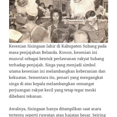
Kesenian Sisingaan lahir di Kabupaten Subang pada
masa penjajahan Belanda. Konon, kesenian ini
muncul sebagai bentuk perlawanan rakyat Subang
terhadap penjajah. Singa yang menjadi simbol
utama kesenian ini melambangkan keberanian dan
kekuatan. Sementara itu, penari yang mengangkat
singa di atas kepala melambangkan semangat
perjuangan rakyat kecil yang tetap tegar meski
dibebani tekanan.
Awalnya, Sisingaan hanya ditampilkan saat acara
tertentu seperti ruwatan atau hajatan besar. Seiring