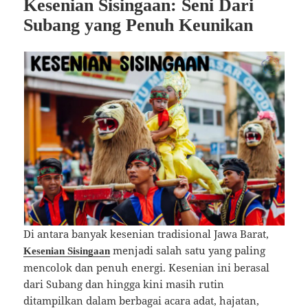
Kesenian Sisingaan: Seni Dari
Subang yang Penuh Keunikan
Di antara banyak kesenian tradisional Jawa Barat,
menjadi salah satu yang paling
Kesenian Sisingaan
mencolok dan penuh energi. Kesenian ini berasal
dari Subang dan hingga kini masih rutin
ditampilkan dalam berbagai acara adat, hajatan,