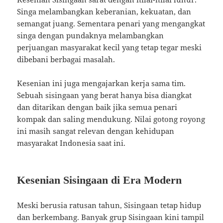
Singa melambangkan keberanian, kekuatan, dan
semangat juang. Sementara penari yang mengangkat
singa dengan pundaknya melambangkan
perjuangan masyarakat kecil yang tetap tegar meski
dibebani berbagai masalah.
Kesenian ini juga mengajarkan kerja sama tim.
Sebuah sisingaan yang berat hanya bisa diangkat
dan ditarikan dengan baik jika semua penari
kompak dan saling mendukung. Nilai gotong royong
ini masih sangat relevan dengan kehidupan
masyarakat Indonesia saat ini.
Kesenian Sisingaan di Era Modern
Meski berusia ratusan tahun, Sisingaan tetap hidup
dan berkembang. Banyak grup Sisingaan kini tampil