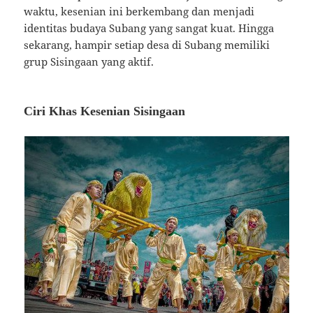
waktu, kesenian ini berkembang dan menjadi
identitas budaya Subang yang sangat kuat. Hingga
sekarang, hampir setiap desa di Subang memiliki
grup Sisingaan yang aktif.
Ciri Khas Kesenian Sisingaan