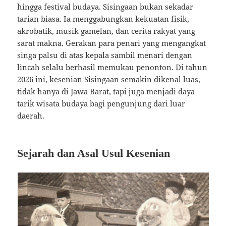
hingga festival budaya. Sisingaan bukan sekadar
tarian biasa. Ia menggabungkan kekuatan fisik,
akrobatik, musik gamelan, dan cerita rakyat yang
sarat makna. Gerakan para penari yang mengangkat
singa palsu di atas kepala sambil menari dengan
lincah selalu berhasil memukau penonton. Di tahun
2026 ini, kesenian Sisingaan semakin dikenal luas,
tidak hanya di Jawa Barat, tapi juga menjadi daya
tarik wisata budaya bagi pengunjung dari luar
daerah.
Sejarah dan Asal Usul Kesenian