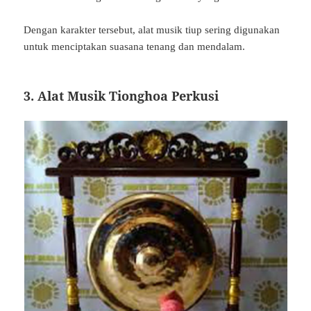
Dengan karakter tersebut, alat musik tiup sering digunakan
untuk menciptakan suasana tenang dan mendalam.
3. Alat Musik Tionghoa Perkusi