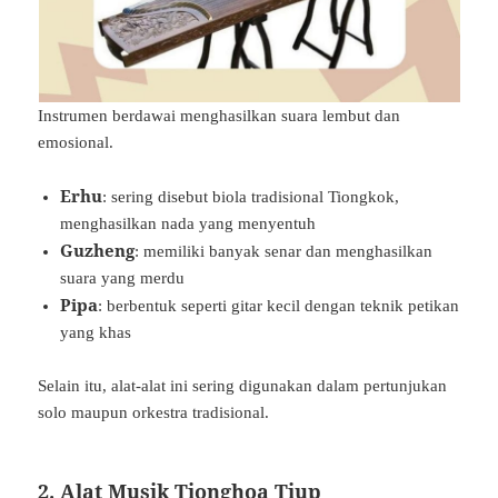
Instrumen berdawai menghasilkan suara lembut dan
emosional.
Erhu
: sering disebut biola tradisional Tiongkok,
menghasilkan nada yang menyentuh
Guzheng
: memiliki banyak senar dan menghasilkan
suara yang merdu
Pipa
: berbentuk seperti gitar kecil dengan teknik petikan
yang khas
Selain itu, alat-alat ini sering digunakan dalam pertunjukan
solo maupun orkestra tradisional.
2. Alat Musik Tionghoa Tiup