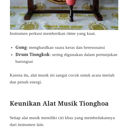
Instrumen perkusi memberikan ritme yang kuat.
Gong
: menghasilkan suara keras dan beresonansi
Drum Tiongkok
: sering digunakan dalam pertunjukan
barongsai
Karena itu, alat musik ini sangat cocok untuk acara meriah
dan penuh energi.
Keunikan Alat Musik Tionghoa
Setiap alat musik memiliki ciri khas yang membedakannya
dari instrumen lain.