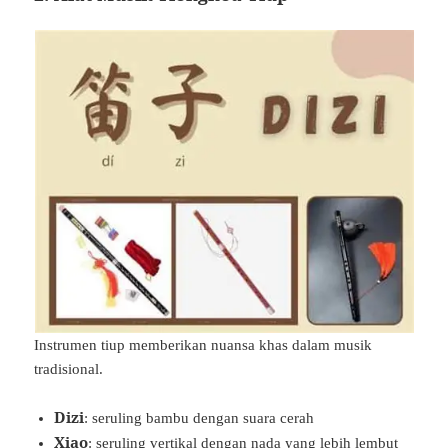
Instrumen tiup memberikan nuansa khas dalam musik
tradisional.
Dizi
: seruling bambu dengan suara cerah
Xiao
: seruling vertikal dengan nada yang lebih lembut