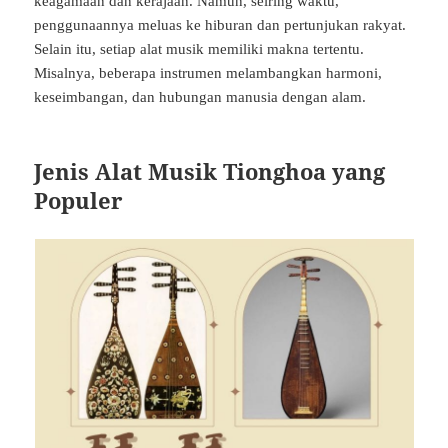
keagamaan dan kerajaan. Namun, seiring waktu,
penggunaannya meluas ke hiburan dan pertunjukan rakyat.
Selain itu, setiap alat musik memiliki makna tertentu.
Misalnya, beberapa instrumen melambangkan harmoni,
keseimbangan, dan hubungan manusia dengan alam.
Jenis Alat Musik Tionghoa yang
Populer