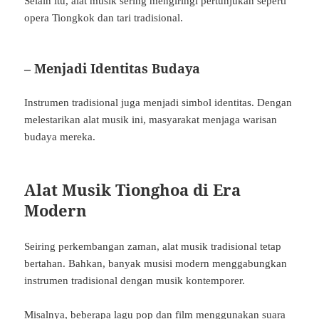
Selain itu, alat musik sering mengiringi pertunjukan seperti
opera Tiongkok dan tari tradisional.
– Menjadi Identitas Budaya
Instrumen tradisional juga menjadi simbol identitas. Dengan
melestarikan alat musik ini, masyarakat menjaga warisan
budaya mereka.
Alat Musik Tionghoa di Era
Modern
Seiring perkembangan zaman, alat musik tradisional tetap
bertahan. Bahkan, banyak musisi modern menggabungkan
instrumen tradisional dengan musik kontemporer.
Misalnya, beberapa lagu pop dan film menggunakan suara