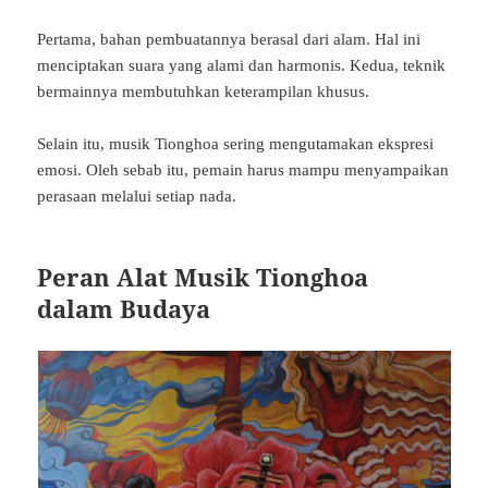
Pertama, bahan pembuatannya berasal dari alam. Hal ini
menciptakan suara yang alami dan harmonis. Kedua, teknik
bermainnya membutuhkan keterampilan khusus.
Selain itu, musik Tionghoa sering mengutamakan ekspresi
emosi. Oleh sebab itu, pemain harus mampu menyampaikan
perasaan melalui setiap nada.
Peran Alat Musik Tionghoa
dalam Budaya