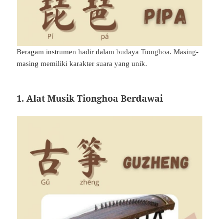
Beragam instrumen hadir dalam budaya Tionghoa. Masing-
masing memiliki karakter suara yang unik.
1. Alat Musik Tionghoa Berdawai