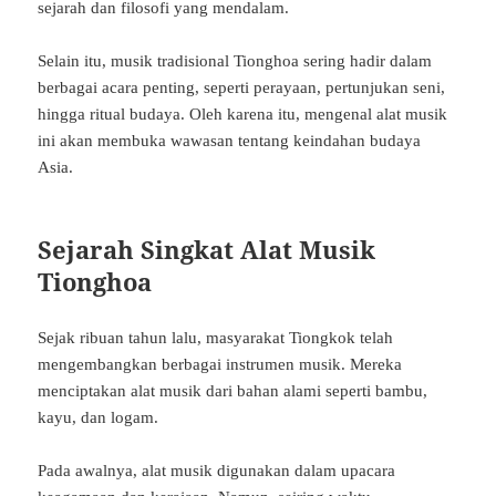
sejarah dan filosofi yang mendalam.
Selain itu, musik tradisional Tionghoa sering hadir dalam
berbagai acara penting, seperti perayaan, pertunjukan seni,
hingga ritual budaya. Oleh karena itu, mengenal alat musik
ini akan membuka wawasan tentang keindahan budaya
Asia.
Sejarah Singkat Alat Musik
Tionghoa
Sejak ribuan tahun lalu, masyarakat Tiongkok telah
mengembangkan berbagai instrumen musik. Mereka
menciptakan alat musik dari bahan alami seperti bambu,
kayu, dan logam.
Pada awalnya, alat musik digunakan dalam upacara