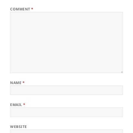
COMMENT
*
NAME
*
EMAIL
*
WEBSITE