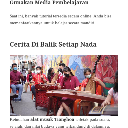
Gunakan Media Pembelajaran
Saat ini, banyak tutorial tersedia secara online. Anda bisa
memanfaatkannya untuk belajar secara mandiri.
Cerita Di Balik Setiap Nada
alat musik Tionghoa
Keindahan
terletak pada suara,
sejarah, dan nilai budaya yang terkandung di dalamnya.