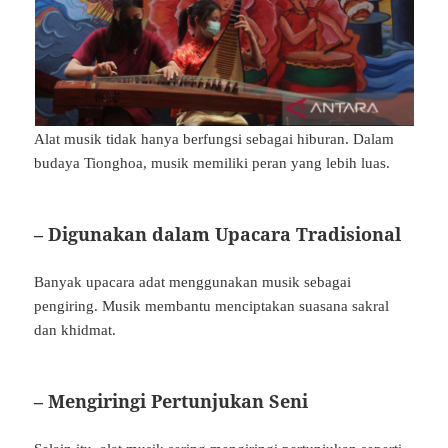
Alat musik tidak hanya berfungsi sebagai hiburan. Dalam
budaya Tionghoa, musik memiliki peran yang lebih luas.
– Digunakan dalam Upacara Tradisional
Banyak upacara adat menggunakan musik sebagai
pengiring. Musik membantu menciptakan suasana sakral
dan khidmat.
– Mengiringi Pertunjukan Seni