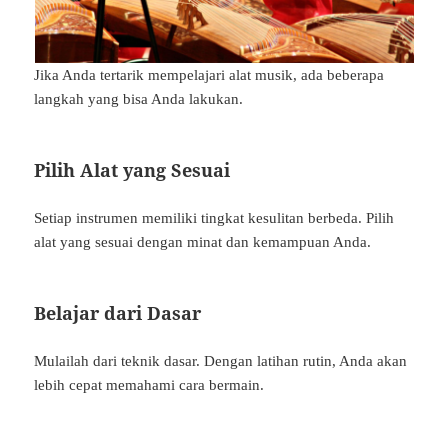
Jika Anda tertarik mempelajari alat musik, ada beberapa
langkah yang bisa Anda lakukan.
Pilih Alat yang Sesuai
Setiap instrumen memiliki tingkat kesulitan berbeda. Pilih
alat yang sesuai dengan minat dan kemampuan Anda.
Belajar dari Dasar
Mulailah dari teknik dasar. Dengan latihan rutin, Anda akan
lebih cepat memahami cara bermain.