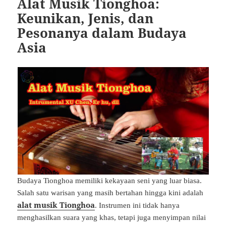
Alat Musik Tionghoa:
Keunikan, Jenis, dan
Pesonanya dalam Budaya
Asia
Budaya Tionghoa memiliki kekayaan seni yang luar biasa.
Salah satu warisan yang masih bertahan hingga kini adalah
alat musik Tionghoa
. Instrumen ini tidak hanya
menghasilkan suara yang khas, tetapi juga menyimpan nilai