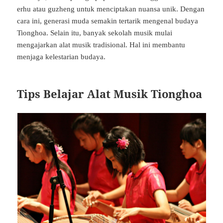
erhu atau guzheng untuk menciptakan nuansa unik. Dengan
cara ini, generasi muda semakin tertarik mengenal budaya
Tionghoa. Selain itu, banyak sekolah musik mulai
mengajarkan alat musik tradisional. Hal ini membantu
menjaga kelestarian budaya.
Tips Belajar Alat Musik Tionghoa