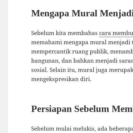
Mengapa Mural Menjadi
Sebelum kita membahas
cara membu
memahami mengapa mural menjadi t
mempercantik ruang publik, menamba
bangunan, dan bahkan menjadi sar
sosial. Selain itu, mural juga merupa
mengekspresikan diri.
Persiapan Sebelum Mem
Sebelum mulai melukis, ada beberap