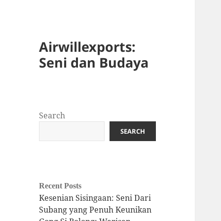
Airwillexports:
Seni dan Budaya
Search
SEARCH
Recent Posts
Kesenian Sisingaan: Seni Dari
Subang yang Penuh Keunikan