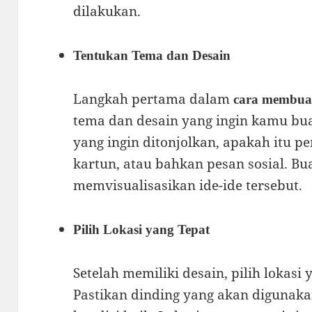
dilakukan.
Tentukan Tema dan Desain
Langkah pertama dalam
cara membua
tema dan desain yang ingin kamu bu
yang ingin ditonjolkan, apakah itu 
kartun, atau bahkan pesan sosial. Bu
memvisualisasikan ide-ide tersebut.
Pilih Lokasi yang Tepat
Setelah memiliki desain, pilih lokas
Pastikan dinding yang akan digunak