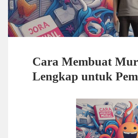
Cara Membuat Mur
Lengkap untuk Pem