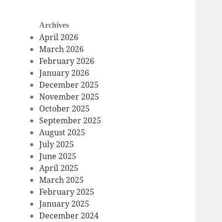
Archives
April 2026
March 2026
February 2026
January 2026
December 2025
November 2025
October 2025
September 2025
August 2025
July 2025
June 2025
April 2025
March 2025
February 2025
January 2025
December 2024