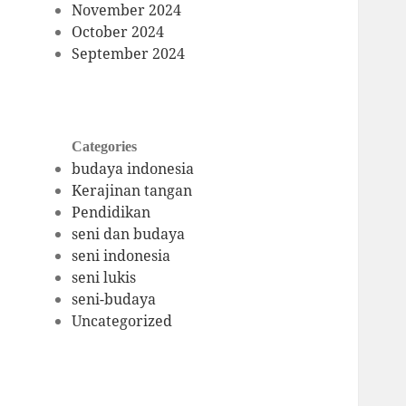
November 2024
October 2024
September 2024
Categories
budaya indonesia
Kerajinan tangan
Pendidikan
seni dan budaya
seni indonesia
seni lukis
seni-budaya
Uncategorized