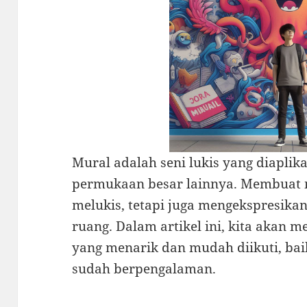
Mural adalah seni lukis yang diaplik
permukaan besar lainnya. Membuat 
melukis, tetapi juga mengekspresika
ruang. Dalam artikel ini, kita akan
yang menarik dan mudah diikuti, b
sudah berpengalaman.