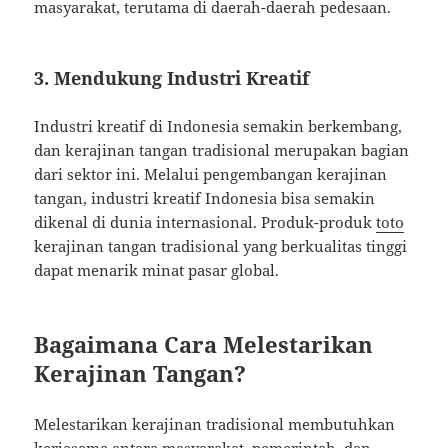
masyarakat, terutama di daerah-daerah pedesaan.
3.
Mendukung Industri Kreatif
Industri kreatif di Indonesia semakin berkembang,
dan kerajinan tangan tradisional merupakan bagian
dari sektor ini. Melalui pengembangan kerajinan
tangan, industri kreatif Indonesia bisa semakin
dikenal di dunia internasional. Produk-produk
toto
kerajinan tangan tradisional yang berkualitas tinggi
dapat menarik minat pasar global.
Bagaimana Cara Melestarikan
Kerajinan Tangan?
Melestarikan kerajinan tradisional membutuhkan