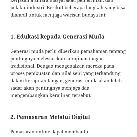
kerjasama antara masyarakat, pemerintah, dan
pelaku industri. Berikut beberapa langkah yang bisa
diambil untuk menjaga warisan budaya ini:
1.
Edukasi kepada Generasi Muda
Generasi muda perlu diberikan pemahaman tentang
pentingnya melestarikan kerajinan tangan
tradisional. Dengan mengenalkan mereka pada
proses pembuatan dan nilai seni yang terkandung
dalam kerajinan tangan, generasi muda akan lebih
sadar akan pentingnya menjaga dan
mengembangkan kerajinan tersebut.
2.
Pemasaran Melalui Digital
Pemasaran online dapat membantu