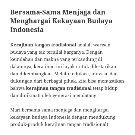
Bersama-Sama Menjaga dan
Menghargai Kekayaan Budaya
Indonesia
Kerajinan tangan tradisional
adalah warisan
budaya yang tak ternilai harganya. Dengan
keindahan dan makna yang terkandung di
dalamnya, kerajinan ini layak untuk dilestarikan
dan dikembangkan. Melalui edukasi, inovasi, dan
dukungan dari berbagai pihak, kita bisa memastikan
bahwa
kerajinan tangan tradisional
tetap hidup
dan dinikmati oleh generasi mendatang.
Mari bersama-sama menjaga dan menghargai
kekayaan budaya Indonesia dengan mendukung
produk-produk kerajinan tangan tradisional!