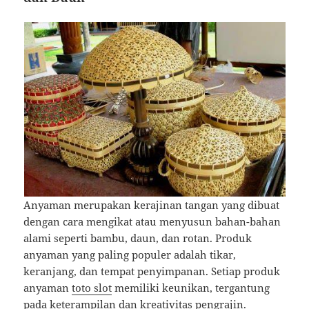
Anyaman merupakan kerajinan tangan yang dibuat
dengan cara mengikat atau menyusun bahan-bahan
alami seperti bambu, daun, dan rotan. Produk
anyaman yang paling populer adalah tikar,
keranjang, dan tempat penyimpanan. Setiap produk
anyaman
toto slot
memiliki keunikan, tergantung
pada keterampilan dan kreativitas pengrajin.