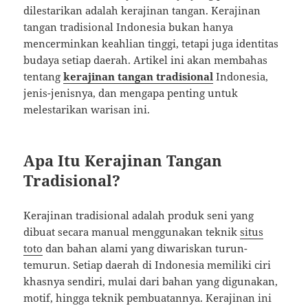
dilestarikan adalah kerajinan tangan. Kerajinan
tangan tradisional Indonesia bukan hanya
mencerminkan keahlian tinggi, tetapi juga identitas
budaya setiap daerah. Artikel ini akan membahas
tentang
kerajinan tangan tradisional
Indonesia,
jenis-jenisnya, dan mengapa penting untuk
melestarikan warisan ini.
Apa Itu Kerajinan Tangan
Tradisional?
Kerajinan tradisional adalah produk seni yang
dibuat secara manual menggunakan teknik
situs
toto
dan bahan alami yang diwariskan turun-
temurun. Setiap daerah di Indonesia memiliki ciri
khasnya sendiri, mulai dari bahan yang digunakan,
motif, hingga teknik pembuatannya. Kerajinan ini