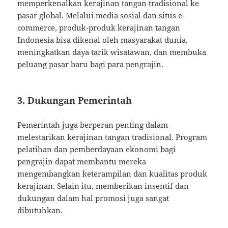
memperkenalkan kerajinan tangan tradisional ke
pasar global. Melalui media sosial dan situs e-
commerce, produk-produk kerajinan tangan
Indonesia bisa dikenal oleh masyarakat dunia,
meningkatkan daya tarik wisatawan, dan membuka
peluang pasar baru bagi para pengrajin.
3.
Dukungan Pemerintah
Pemerintah juga berperan penting dalam
melestarikan kerajinan tangan tradisional. Program
pelatihan dan pemberdayaan ekonomi bagi
pengrajin dapat membantu mereka
mengembangkan keterampilan dan kualitas produk
kerajinan. Selain itu, memberikan insentif dan
dukungan dalam hal promosi juga sangat
dibutuhkan.