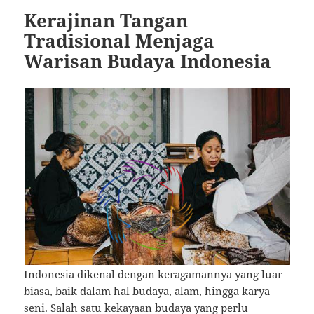
Kerajinan Tangan
Tradisional Menjaga
Warisan Budaya Indonesia
Indonesia dikenal dengan keragamannya yang luar
biasa, baik dalam hal budaya, alam, hingga karya
seni. Salah satu kekayaan budaya yang perlu