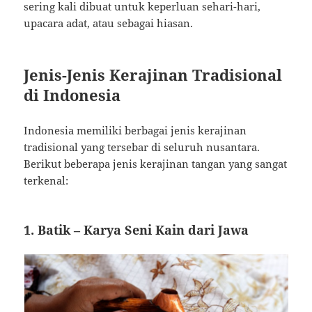
sering kali dibuat untuk keperluan sehari-hari,
upacara adat, atau sebagai hiasan.
Jenis-Jenis Kerajinan Tradisional
di Indonesia
Indonesia memiliki berbagai jenis kerajinan
tradisional yang tersebar di seluruh nusantara.
Berikut beberapa jenis kerajinan tangan yang sangat
terkenal:
1.
Batik
– Karya Seni Kain dari Jawa