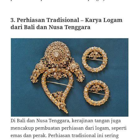
3.
Perhiasan Tradisional
– Karya Logam
dari Bali dan Nusa Tenggara
Di Bali dan Nusa Tenggara, kerajinan tangan juga
mencakup pembuatan perhiasan dari logam, seperti
emas dan perak. Perhiasan tradisional ini sering