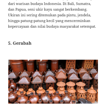
dari warisan budaya Indonesia. Di Bali, Sumatra,
dan Papua, seni ukir kayu sangat berkembang.
Ukiran ini sering ditemukan pada pintu, jendela,
hingga patung-patung kecil yang mencerminkan
kepercayaan dan nilai budaya masyarakat setempat.
5. Gerabah