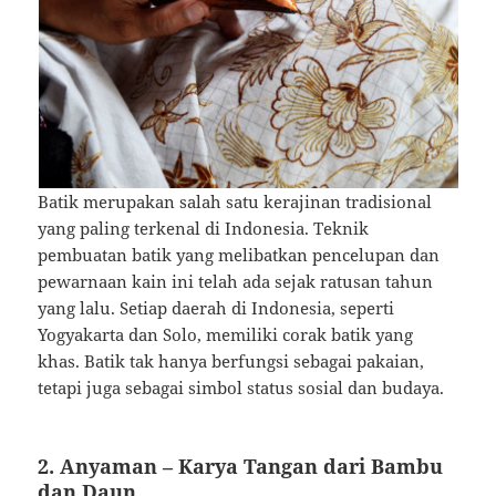
Batik merupakan salah satu kerajinan tradisional
yang paling terkenal di Indonesia. Teknik
pembuatan batik yang melibatkan pencelupan dan
pewarnaan kain ini telah ada sejak ratusan tahun
yang lalu. Setiap daerah di Indonesia, seperti
Yogyakarta dan Solo, memiliki corak batik yang
khas. Batik tak hanya berfungsi sebagai pakaian,
tetapi juga sebagai simbol status sosial dan budaya.
2.
Anyaman
– Karya Tangan dari Bambu
dan Daun