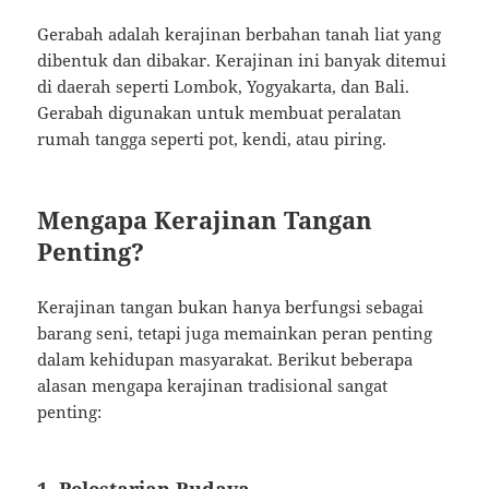
Gerabah adalah kerajinan berbahan tanah liat yang
dibentuk dan dibakar. Kerajinan ini banyak ditemui
di daerah seperti Lombok, Yogyakarta, dan Bali.
Gerabah digunakan untuk membuat peralatan
rumah tangga seperti pot, kendi, atau piring.
Mengapa Kerajinan Tangan
Penting?
Kerajinan tangan bukan hanya berfungsi sebagai
barang seni, tetapi juga memainkan peran penting
dalam kehidupan masyarakat. Berikut beberapa
alasan mengapa kerajinan tradisional sangat
penting: