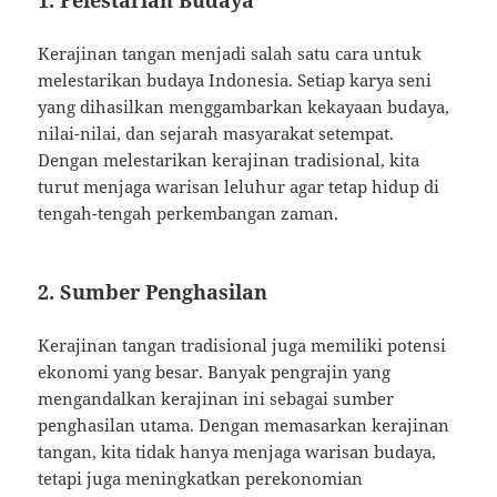
1.
Pelestarian Budaya
Kerajinan tangan menjadi salah satu cara untuk
melestarikan budaya Indonesia. Setiap karya seni
yang dihasilkan menggambarkan kekayaan budaya,
nilai-nilai, dan sejarah masyarakat setempat.
Dengan melestarikan kerajinan tradisional, kita
turut menjaga warisan leluhur agar tetap hidup di
tengah-tengah perkembangan zaman.
2.
Sumber Penghasilan
Kerajinan tangan tradisional juga memiliki potensi
ekonomi yang besar. Banyak pengrajin yang
mengandalkan kerajinan ini sebagai sumber
penghasilan utama. Dengan memasarkan kerajinan
tangan, kita tidak hanya menjaga warisan budaya,
tetapi juga meningkatkan perekonomian