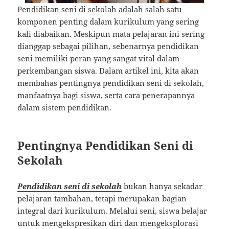
Pendidikan seni di sekolah adalah salah satu
komponen penting dalam kurikulum yang sering
kali diabaikan. Meskipun mata pelajaran ini sering
dianggap sebagai pilihan, sebenarnya pendidikan
seni memiliki peran yang sangat vital dalam
perkembangan siswa. Dalam artikel ini, kita akan
membahas pentingnya pendidikan seni di sekolah,
manfaatnya bagi siswa, serta cara penerapannya
dalam sistem pendidikan.
Pentingnya Pendidikan Seni di
Sekolah
Pendidikan seni di sekolah
bukan hanya sekadar
pelajaran tambahan, tetapi merupakan bagian
integral dari kurikulum. Melalui seni, siswa belajar
untuk mengekspresikan diri dan mengeksplorasi