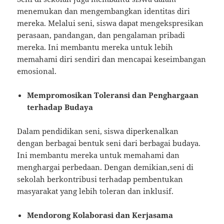
menemukan dan mengembangkan identitas diri
mereka. Melalui seni, siswa dapat mengekspresikan
perasaan, pandangan, dan pengalaman pribadi
mereka. Ini membantu mereka untuk lebih
memahami diri sendiri dan mencapai keseimbangan
emosional.
Mempromosikan Toleransi dan Penghargaan
terhadap Budaya
Dalam pendidikan seni, siswa diperkenalkan
dengan berbagai bentuk seni dari berbagai budaya.
Ini membantu mereka untuk memahami dan
menghargai perbedaan. Dengan demikian,seni di
sekolah berkontribusi terhadap pembentukan
masyarakat yang lebih toleran dan inklusif.
Mendorong Kolaborasi dan Kerjasama