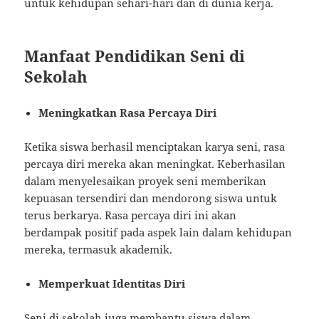
untuk kehidupan sehari-hari dan di dunia kerja.
Manfaat Pendidikan Seni di
Sekolah
Meningkatkan Rasa Percaya Diri
Ketika siswa berhasil menciptakan karya seni, rasa
percaya diri mereka akan meningkat. Keberhasilan
dalam menyelesaikan proyek seni memberikan
kepuasan tersendiri dan mendorong siswa untuk
terus berkarya. Rasa percaya diri ini akan
berdampak positif pada aspek lain dalam kehidupan
mereka, termasuk akademik.
Memperkuat Identitas Diri
Seni di sekolah juga membantu siswa dalam