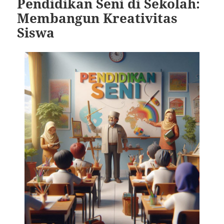
Pendidikan Seni di Sekolah:
Membangun Kreativitas
Siswa