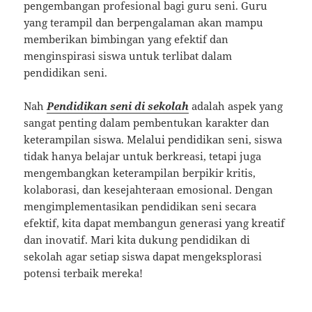
pengembangan profesional bagi guru seni. Guru
yang terampil dan berpengalaman akan mampu
memberikan bimbingan yang efektif dan
menginspirasi siswa untuk terlibat dalam
pendidikan seni.
Nah
Pendidikan seni di sekolah
adalah aspek yang
sangat penting dalam pembentukan karakter dan
keterampilan siswa. Melalui pendidikan seni, siswa
tidak hanya belajar untuk berkreasi, tetapi juga
mengembangkan keterampilan berpikir kritis,
kolaborasi, dan kesejahteraan emosional. Dengan
mengimplementasikan pendidikan seni secara
efektif, kita dapat membangun generasi yang kreatif
dan inovatif. Mari kita dukung pendidikan di
sekolah agar setiap siswa dapat mengeksplorasi
potensi terbaik mereka!