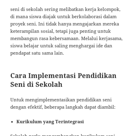
seni di sekolah sering melibatkan kerja kelompok,
di mana siswa diajak untuk berkolaborasi dalam
proyek seni. Ini tidak hanya mengajarkan mereka
keterampilan sosial, tetapi juga penting untuk
membangun rasa kebersamaan. Melalui kerjasama,
siswa belajar untuk saling menghargai ide dan
pendapat satu sama lain.
Cara Implementasi Pendidikan
Seni di Sekolah
Untuk mengimplementasikan pendidikan seni
dengan efektif, beberapa langkah dapat diambil:
Kurikulum yang Terintegrasi
Sekolah perlu mengembangkan kurikulum seni