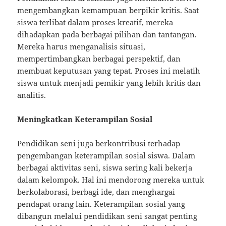
mengembangkan kemampuan berpikir kritis. Saat
siswa terlibat dalam proses kreatif, mereka
dihadapkan pada berbagai pilihan dan tantangan.
Mereka harus menganalisis situasi,
mempertimbangkan berbagai perspektif, dan
membuat keputusan yang tepat. Proses ini melatih
siswa untuk menjadi pemikir yang lebih kritis dan
analitis.
Meningkatkan Keterampilan Sosial
Pendidikan seni juga berkontribusi terhadap
pengembangan keterampilan sosial siswa. Dalam
berbagai aktivitas seni, siswa sering kali bekerja
dalam kelompok. Hal ini mendorong mereka untuk
berkolaborasi, berbagi ide, dan menghargai
pendapat orang lain. Keterampilan sosial yang
dibangun melalui pendidikan seni sangat penting