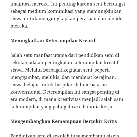
imajinasi mereka. Ini penting karena seni berfungsi
sebagai medium komunikasi yang memungkinkan
siswa untuk mengungkapkan perasaan dan ide-ide
mereka.
Meningkatkan Keterampilan Kreatif
Salah satu manfaat utama dari pendidikan seni di
sekolah adalah peningkatan keterampilan kreatif
siswa. Melalui berbagai kegiatan seni, seperti
menggambar, melukis, dan membuat kerajinan,
siswa belajar untuk berpikir di luar batasan
konvensional. Keterampilan ini sangat penting di
era modern, di mana kreativitas menjadi salah satu
keterampilan yang paling dicari di dunia kerja.
Mengembangkan Kemampuan Berpikir Kritis
Pendidikan seni di sekolah juga membantu siswa