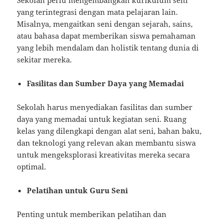
yang terintegrasi dengan mata pelajaran lain.
Misalnya, mengaitkan seni dengan sejarah, sains,
atau bahasa dapat memberikan siswa pemahaman
yang lebih mendalam dan holistik tentang dunia di
sekitar mereka.
Fasilitas dan Sumber Daya yang Memadai
Sekolah harus menyediakan fasilitas dan sumber
daya yang memadai untuk kegiatan seni. Ruang
kelas yang dilengkapi dengan alat seni, bahan baku,
dan teknologi yang relevan akan membantu siswa
untuk mengeksplorasi kreativitas mereka secara
optimal.
Pelatihan untuk Guru Seni
Penting untuk memberikan pelatihan dan