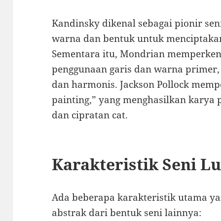
Kandinsky dikenal sebagai pionir se
warna dan bentuk untuk menciptakan 
Sementara itu, Mondrian memperken
penggunaan garis dan warna primer,
dan harmonis. Jackson Pollock memp
painting,” yang menghasilkan karya 
dan cipratan cat.
Karakteristik Seni L
Ada beberapa karakteristik utama 
abstrak dari bentuk seni lainnya: