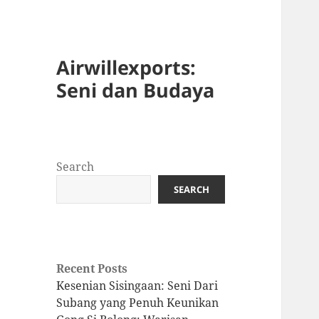
Airwillexports:
Seni dan Budaya
Search
SEARCH
Recent Posts
Kesenian Sisingaan: Seni Dari
Subang yang Penuh Keunikan