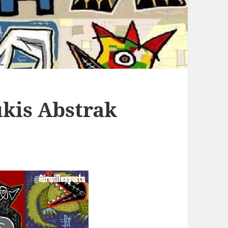
kis Abstrak