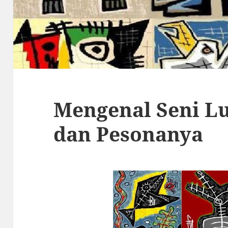
Mengenal Seni Lu
dan Pesonanya