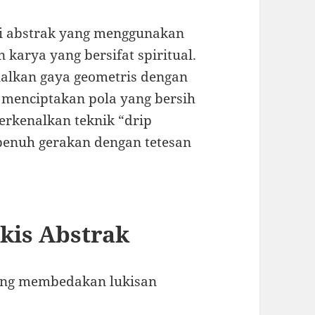
ni abstrak yang menggunakan
karya yang bersifat spiritual.
alkan gaya geometris dengan
 menciptakan pola yang bersih
erkenalkan teknik “drip
penuh gerakan dengan tetesan
ukis Abstrak
yang membedakan lukisan