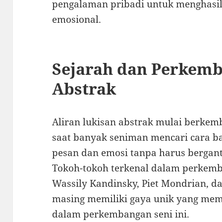
pengalaman pribadi untuk menghasil
emosional.
Sejarah dan Perkem
Abstrak
Aliran lukisan abstrak mulai berkem
saat banyak seniman mencari cara 
pesan dan emosi tanpa harus bergantu
Tokoh-tokoh terkenal dalam perkemba
Wassily Kandinsky, Piet Mondrian, da
masing memiliki gaya unik yang mem
dalam perkembangan seni ini.