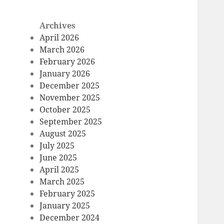
Archives
April 2026
March 2026
February 2026
January 2026
December 2025
November 2025
October 2025
September 2025
August 2025
July 2025
June 2025
April 2025
March 2025
February 2025
January 2025
December 2024