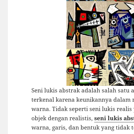
Seni lukis abstrak adalah salah satu 
terkenal karena keunikannya dalam
warna. Tidak seperti seni lukis real
objek dengan realistis,
seni lukis ab
warna, garis, dan bentuk yang tidak 