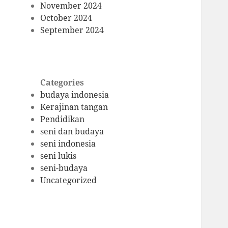
November 2024
October 2024
September 2024
Categories
budaya indonesia
Kerajinan tangan
Pendidikan
seni dan budaya
seni indonesia
seni lukis
seni-budaya
Uncategorized