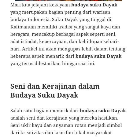
Mari kita jelajahi kekayaan
budaya suku Dayak
yang merupakan bagian penting dari warisan
budaya Indonesia. Suku Dayak yang tinggal di
Kalimantan memiliki tradisi yang sangat kaya dan
beragam, mencakup berbagai aspek seperti seni,
adat istiadat, kepercayaan, dan kehidupan sehari-
hari. Artikel ini akan mengupas lebih dalam tentang
beberapa aspek menarik dari
budaya suku Dayak
yang terus dilestarikan hingga saat ini.
Seni dan Kerajinan dalam
Budaya Suku Dayak
Salah satu bagian menarik dari
budaya suku Dayak
adalah seni dan kerajinan yang mereka hasilkan.
Seni ukir kayu dan anyaman rotan menjadi simbol
dari kreativitas dan kearifan lokal masyarakat