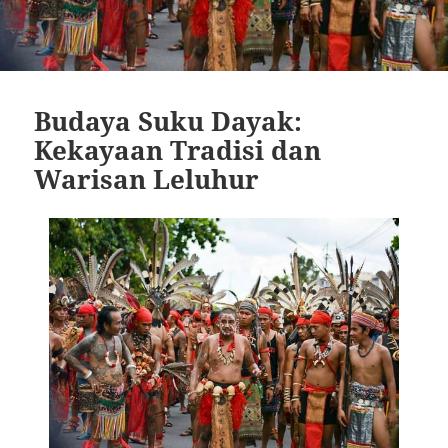
Budaya Suku Dayak:
Kekayaan Tradisi dan
Warisan Leluhur