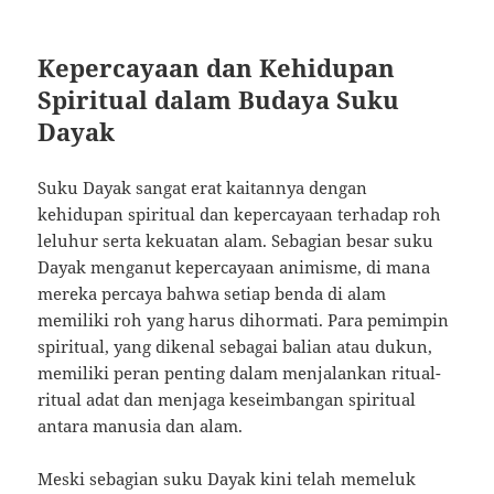
Kepercayaan dan Kehidupan
Spiritual dalam Budaya Suku
Dayak
Suku Dayak sangat erat kaitannya dengan
kehidupan spiritual dan kepercayaan terhadap roh
leluhur serta kekuatan alam. Sebagian besar suku
Dayak menganut kepercayaan animisme, di mana
mereka percaya bahwa setiap benda di alam
memiliki roh yang harus dihormati. Para pemimpin
spiritual, yang dikenal sebagai balian atau dukun,
memiliki peran penting dalam menjalankan ritual-
ritual adat dan menjaga keseimbangan spiritual
antara manusia dan alam.
Meski sebagian suku Dayak kini telah memeluk