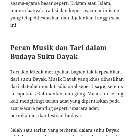
agama-agama besar seperti Kristen atau Islam,
namun banyak tradisi dan kepercayaan animisme
yang tetap dilestarikan dan dijalankan hingga saat
ini.
Peran Musik dan Tari dalam
Budaya Suku Dayak
Tari dan Musik merupakan bagian tak terpisahkan
dari suku Dayak. Musik Dayak yang khas dihasilkan
dari alat-alat musik tradisional seperti
sape
, sejenis
kecapi khas Kalimantan, dan gong. Musik ini sering
kali mengiringi tarian adat yang dipentaskan pada
acara-acara penting seperti upacara adat,
pernikahan, dan festival budaya.
Salah satu tarian yang terkenal dalam suku Dayak