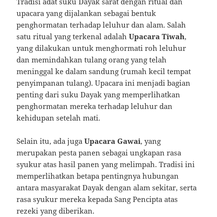
Tradisi adat suku Dayak sarat dengan ritual dan
upacara yang dijalankan sebagai bentuk
penghormatan terhadap leluhur dan alam. Salah
satu ritual yang terkenal adalah
Upacara Tiwah
,
yang dilakukan untuk menghormati roh leluhur
dan memindahkan tulang orang yang telah
meninggal ke dalam sandung (rumah kecil tempat
penyimpanan tulang). Upacara ini menjadi bagian
penting dari suku Dayak yang memperlihatkan
penghormatan mereka terhadap leluhur dan
kehidupan setelah mati.
Selain itu, ada juga
Upacara Gawai
, yang
merupakan pesta panen sebagai ungkapan rasa
syukur atas hasil panen yang melimpah. Tradisi ini
memperlihatkan betapa pentingnya hubungan
antara masyarakat Dayak dengan alam sekitar, serta
rasa syukur mereka kepada Sang Pencipta atas
rezeki yang diberikan.