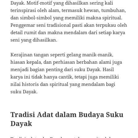
Dayak. Motif-motif yang dihasilkan sering kali
terinspirasi oleh alam, termasuk hewan, tumbuhan,
dan simbol-simbol yang memiliki makna spiritual.
Penggemar seni tradisional pasti akan terpukau oleh
detail rumit dan makna mendalam dari setiap karya
seni yang dihasilkan.
Kerajinan tangan seperti gelang manik-manik,
hiasan kepala, dan perhiasan berbahan alami juga
menjadi bagian penting dari suku Dayak. Hasil
karya ini tidak hanya cantik, tetapi juga memiliki
nilai historis dan spiritual yang mendalam bagi
suku Dayak.
Tradisi Adat dalam Budaya Suku
Dayak