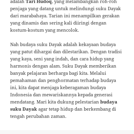
adalah
Tari Hudoq
, yang melambangkan roh-roh
penjaga yang datang untuk melindungi suku Dayak
dari marabahaya. Tarian ini menampilkan gerakan
yang dinamis dan sering kali diiringi dengan
kostum-kostum yang mencolok.
Nah budaya suku Dayak adalah kekayaan budaya
yang patut dihargai dan dilestarikan. Dengan tradisi
yang kaya, seni yang indah, dan cara hidup yang
harmonis dengan alam. Suku Dayak memberikan
banyak pelajaran berharga bagi kita. Melalui
pemahaman dan penghormatan terhadap budaya
ini, kita dapat menjaga keberagaman budaya
Indonesia dan mewariskannya kepada generasi
mendatang. Mari kita dukung pelestarian
budaya
suku Dayak
agar tetap hidup dan berkembang di
tengah perubahan zaman.