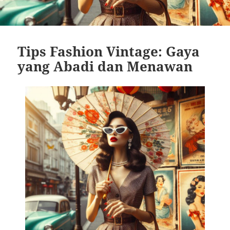
Tips Fashion Vintage: Gaya
yang Abadi dan Menawan