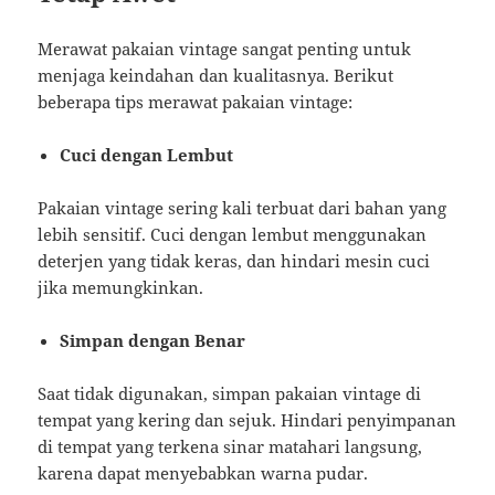
Merawat pakaian vintage sangat penting untuk
menjaga keindahan dan kualitasnya. Berikut
beberapa tips merawat pakaian vintage:
Cuci dengan Lembut
Pakaian vintage sering kali terbuat dari bahan yang
lebih sensitif. Cuci dengan lembut menggunakan
deterjen yang tidak keras, dan hindari mesin cuci
jika memungkinkan.
Simpan dengan Benar
Saat tidak digunakan, simpan pakaian vintage di
tempat yang kering dan sejuk. Hindari penyimpanan
di tempat yang terkena sinar matahari langsung,
karena dapat menyebabkan warna pudar.