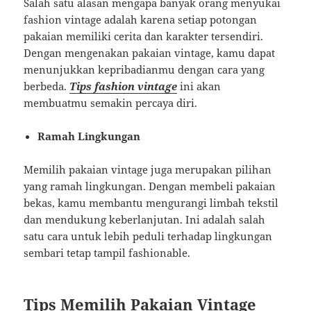
Salah satu alasan mengapa banyak orang menyukai
fashion vintage adalah karena setiap potongan
pakaian memiliki cerita dan karakter tersendiri.
Dengan mengenakan pakaian vintage, kamu dapat
menunjukkan kepribadianmu dengan cara yang
berbeda.
Tips fashion vintage
ini akan
membuatmu semakin percaya diri.
Ramah Lingkungan
Memilih pakaian vintage juga merupakan pilihan
yang ramah lingkungan. Dengan membeli pakaian
bekas, kamu membantu mengurangi limbah tekstil
dan mendukung keberlanjutan. Ini adalah salah
satu cara untuk lebih peduli terhadap lingkungan
sembari tetap tampil fashionable.
Tips Memilih Pakaian Vintage