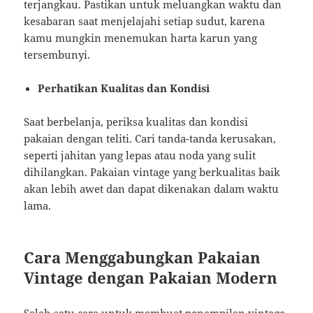
terjangkau. Pastikan untuk meluangkan waktu dan
kesabaran saat menjelajahi setiap sudut, karena
kamu mungkin menemukan harta karun yang
tersembunyi.
Perhatikan Kualitas dan Kondisi
Saat berbelanja, periksa kualitas dan kondisi
pakaian dengan teliti. Cari tanda-tanda kerusakan,
seperti jahitan yang lepas atau noda yang sulit
dihilangkan. Pakaian vintage yang berkualitas baik
akan lebih awet dan dapat dikenakan dalam waktu
lama.
Cara Menggabungkan Pakaian
Vintage dengan Pakaian Modern
Salah satu cara untuk membuat penampilan vintage