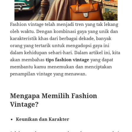
Fashion vintage telah menjadi tren yang tak lekang
oleh waktu. Dengan kombinasi gaya yang unik dan
karakteristik khas dari berbagai dekade, banyak
orang yang tertarik untuk mengadopsi gaya ini
dalam kehidupan sehari-hari. Dalam artikel ini, kita
akan membahas
tips fashion vintage
yang dapat
membantu kamu menemukan dan menciptakan
penampilan vintage yang menawan.
Mengapa Memilih Fashion
Vintage?
Keunikan dan Karakter