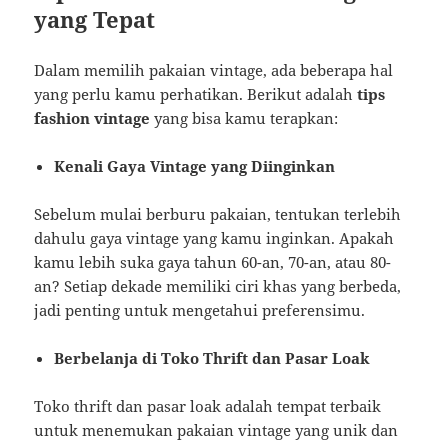
yang Tepat
Dalam memilih pakaian vintage, ada beberapa hal
yang perlu kamu perhatikan. Berikut adalah
tips
fashion vintage
yang bisa kamu terapkan:
Kenali Gaya Vintage yang Diinginkan
Sebelum mulai berburu pakaian, tentukan terlebih
dahulu gaya vintage yang kamu inginkan. Apakah
kamu lebih suka gaya tahun 60-an, 70-an, atau 80-
an? Setiap dekade memiliki ciri khas yang berbeda,
jadi penting untuk mengetahui preferensimu.
Berbelanja di Toko Thrift dan Pasar Loak
Toko thrift dan pasar loak adalah tempat terbaik
untuk menemukan pakaian vintage yang unik dan