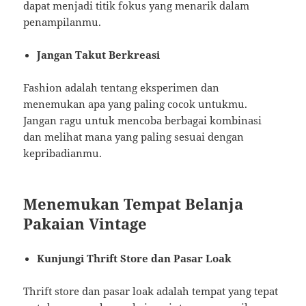
dapat menjadi titik fokus yang menarik dalam
penampilanmu.
Jangan Takut Berkreasi
Fashion adalah tentang eksperimen dan
menemukan apa yang paling cocok untukmu.
Jangan ragu untuk mencoba berbagai kombinasi
dan melihat mana yang paling sesuai dengan
kepribadianmu.
Menemukan Tempat Belanja
Pakaian Vintage
Kunjungi Thrift Store dan Pasar Loak
Thrift store dan pasar loak adalah tempat yang tepat