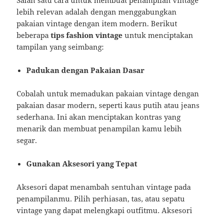
lebih relevan adalah dengan menggabungkan
pakaian vintage dengan item modern. Berikut
beberapa
tips fashion vintage
untuk menciptakan
tampilan yang seimbang:
Padukan dengan Pakaian Dasar
Cobalah untuk memadukan pakaian vintage dengan
pakaian dasar modern, seperti kaus putih atau jeans
sederhana. Ini akan menciptakan kontras yang
menarik dan membuat penampilan kamu lebih
segar.
Gunakan Aksesori yang Tepat
Aksesori dapat menambah sentuhan vintage pada
penampilanmu. Pilih perhiasan, tas, atau sepatu
vintage yang dapat melengkapi outfitmu. Aksesori