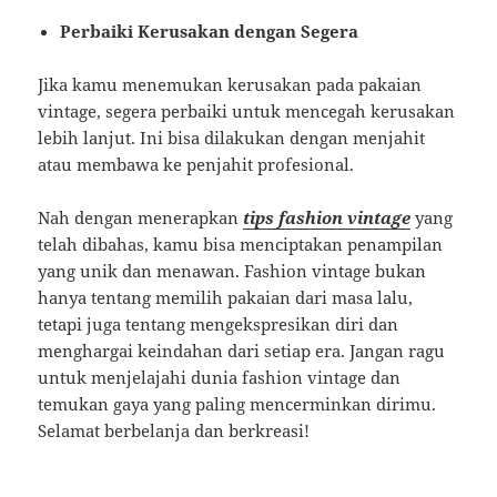
Perbaiki Kerusakan dengan Segera
Jika kamu menemukan kerusakan pada pakaian
vintage, segera perbaiki untuk mencegah kerusakan
lebih lanjut. Ini bisa dilakukan dengan menjahit
atau membawa ke penjahit profesional.
Nah dengan menerapkan
tips fashion vintage
yang
telah dibahas, kamu bisa menciptakan penampilan
yang unik dan menawan. Fashion vintage bukan
hanya tentang memilih pakaian dari masa lalu,
tetapi juga tentang mengekspresikan diri dan
menghargai keindahan dari setiap era. Jangan ragu
untuk menjelajahi dunia fashion vintage dan
temukan gaya yang paling mencerminkan dirimu.
Selamat berbelanja dan berkreasi!