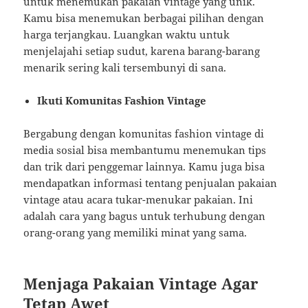
untuk menemukan pakaian vintage yang unik.
Kamu bisa menemukan berbagai pilihan dengan
harga terjangkau. Luangkan waktu untuk
menjelajahi setiap sudut, karena barang-barang
menarik sering kali tersembunyi di sana.
Ikuti Komunitas Fashion Vintage
Bergabung dengan komunitas fashion vintage di
media sosial bisa membantumu menemukan tips
dan trik dari penggemar lainnya. Kamu juga bisa
mendapatkan informasi tentang penjualan pakaian
vintage atau acara tukar-menukar pakaian. Ini
adalah cara yang bagus untuk terhubung dengan
orang-orang yang memiliki minat yang sama.
Menjaga Pakaian Vintage Agar
Tetap Awet