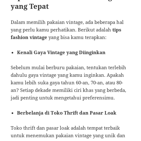
yang Tepat
Dalam memilih pakaian vintage, ada beberapa hal
yang perlu kamu perhatikan. Berikut adalah
tips
fashion vintage
yang bisa kamu terapkan:
Kenali Gaya Vintage yang Diinginkan
Sebelum mulai berburu pakaian, tentukan terlebih
dahulu gaya vintage yang kamu inginkan. Apakah
kamu lebih suka gaya tahun 60-an, 70-an, atau 80-
an? Setiap dekade memiliki ciri khas yang berbeda,
jadi penting untuk mengetahui preferensimu.
Berbelanja di Toko Thrift dan Pasar Loak
Toko thrift dan pasar loak adalah tempat terbaik
untuk menemukan pakaian vintage yang unik dan