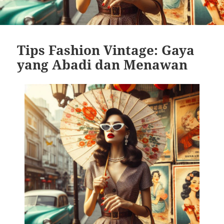
Tips Fashion Vintage: Gaya
yang Abadi dan Menawan