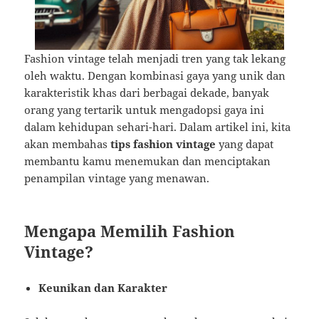
Fashion vintage telah menjadi tren yang tak lekang
oleh waktu. Dengan kombinasi gaya yang unik dan
karakteristik khas dari berbagai dekade, banyak
orang yang tertarik untuk mengadopsi gaya ini
dalam kehidupan sehari-hari. Dalam artikel ini, kita
akan membahas
tips fashion vintage
yang dapat
membantu kamu menemukan dan menciptakan
penampilan vintage yang menawan.
Mengapa Memilih Fashion
Vintage?
Keunikan dan Karakter