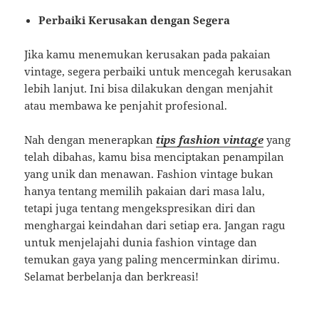
Perbaiki Kerusakan dengan Segera
Jika kamu menemukan kerusakan pada pakaian
vintage, segera perbaiki untuk mencegah kerusakan
lebih lanjut. Ini bisa dilakukan dengan menjahit
atau membawa ke penjahit profesional.
Nah dengan menerapkan
tips fashion vintage
yang
telah dibahas, kamu bisa menciptakan penampilan
yang unik dan menawan. Fashion vintage bukan
hanya tentang memilih pakaian dari masa lalu,
tetapi juga tentang mengekspresikan diri dan
menghargai keindahan dari setiap era. Jangan ragu
untuk menjelajahi dunia fashion vintage dan
temukan gaya yang paling mencerminkan dirimu.
Selamat berbelanja dan berkreasi!