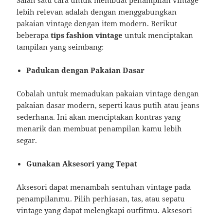
lebih relevan adalah dengan menggabungkan
pakaian vintage dengan item modern. Berikut
beberapa
tips fashion vintage
untuk menciptakan
tampilan yang seimbang:
Padukan dengan Pakaian Dasar
Cobalah untuk memadukan pakaian vintage dengan
pakaian dasar modern, seperti kaus putih atau jeans
sederhana. Ini akan menciptakan kontras yang
menarik dan membuat penampilan kamu lebih
segar.
Gunakan Aksesori yang Tepat
Aksesori dapat menambah sentuhan vintage pada
penampilanmu. Pilih perhiasan, tas, atau sepatu
vintage yang dapat melengkapi outfitmu. Aksesori