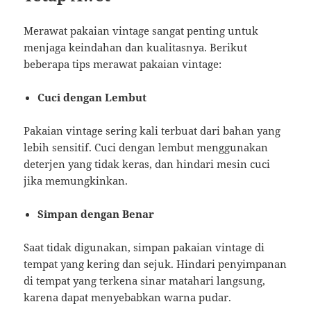
Merawat pakaian vintage sangat penting untuk
menjaga keindahan dan kualitasnya. Berikut
beberapa tips merawat pakaian vintage:
Cuci dengan Lembut
Pakaian vintage sering kali terbuat dari bahan yang
lebih sensitif. Cuci dengan lembut menggunakan
deterjen yang tidak keras, dan hindari mesin cuci
jika memungkinkan.
Simpan dengan Benar
Saat tidak digunakan, simpan pakaian vintage di
tempat yang kering dan sejuk. Hindari penyimpanan
di tempat yang terkena sinar matahari langsung,
karena dapat menyebabkan warna pudar.