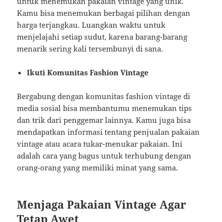
untuk menemukan pakaian vintage yang unik.
Kamu bisa menemukan berbagai pilihan dengan
harga terjangkau. Luangkan waktu untuk
menjelajahi setiap sudut, karena barang-barang
menarik sering kali tersembunyi di sana.
Ikuti Komunitas Fashion Vintage
Bergabung dengan komunitas fashion vintage di
media sosial bisa membantumu menemukan tips
dan trik dari penggemar lainnya. Kamu juga bisa
mendapatkan informasi tentang penjualan pakaian
vintage atau acara tukar-menukar pakaian. Ini
adalah cara yang bagus untuk terhubung dengan
orang-orang yang memiliki minat yang sama.
Menjaga Pakaian Vintage Agar
Tetap Awet