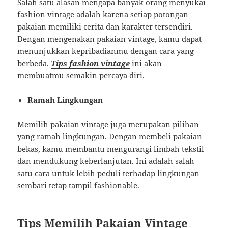
Salah satu alasan mengapa banyak orang menyukai
fashion vintage adalah karena setiap potongan
pakaian memiliki cerita dan karakter tersendiri.
Dengan mengenakan pakaian vintage, kamu dapat
menunjukkan kepribadianmu dengan cara yang
berbeda.
Tips fashion vintage
ini akan
membuatmu semakin percaya diri.
Ramah Lingkungan
Memilih pakaian vintage juga merupakan pilihan
yang ramah lingkungan. Dengan membeli pakaian
bekas, kamu membantu mengurangi limbah tekstil
dan mendukung keberlanjutan. Ini adalah salah
satu cara untuk lebih peduli terhadap lingkungan
sembari tetap tampil fashionable.
Tips Memilih Pakaian Vintage