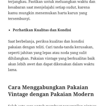
terjangkau. Pastikan untuk meluangkan waktu dan
kesabaran saat menjelajahi setiap sudut, karena
kamu mungkin menemukan harta karun yang
tersembunyi.
Perhatikan Kualitas dan Kondisi
Saat berbelanja, periksa kualitas dan kondisi
pakaian dengan teliti. Cari tanda-tanda kerusakan,
seperti jahitan yang lepas atau noda yang sulit
dihilangkan. Pakaian vintage yang berkualitas baik
akan lebih awet dan dapat dikenakan dalam waktu
lama.
Cara Menggabungkan Pakaian
Vintage dengan Pakaian Modern
Salah satu cara untuk membuat penampilan vintage