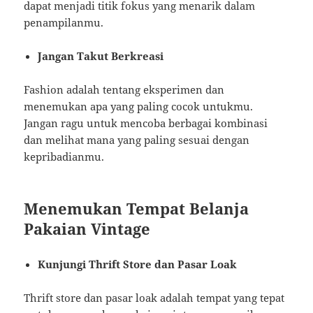
dapat menjadi titik fokus yang menarik dalam
penampilanmu.
Jangan Takut Berkreasi
Fashion adalah tentang eksperimen dan
menemukan apa yang paling cocok untukmu.
Jangan ragu untuk mencoba berbagai kombinasi
dan melihat mana yang paling sesuai dengan
kepribadianmu.
Menemukan Tempat Belanja
Pakaian Vintage
Kunjungi Thrift Store dan Pasar Loak
Thrift store dan pasar loak adalah tempat yang tepat